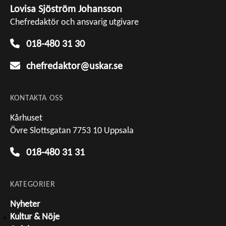
Lovisa Sjöström Johansson
Chefredaktör och ansvarig utgivare
018-480 31 30
chefredaktor@uskar.se
KONTAKTA OSS
Kårhuset
Övre Slottsgatan 7753 10 Uppsala
018-480 31 31
KATEGORIER
Nyheter
Kultur & Nöje