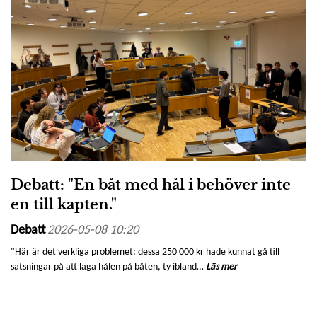
Debatt: "En båt med hål i behöver inte
en till kapten."
Debatt
2026-05-08 10:20
"Här är det verkliga problemet: dessa 250 000 kr hade kunnat gå till
satsningar på att laga hålen på båten, ty ibland…
Läs mer