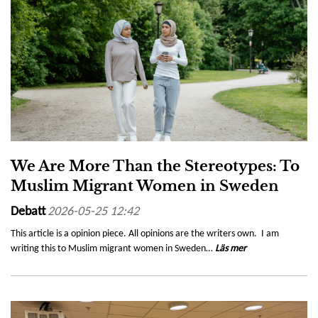
We Are More Than the Stereotypes: To
Muslim Migrant Women in Sweden
Debatt
2026-05-25 12:42
This article is a opinion piece. All opinions are the writers own. I am
writing this to Muslim migrant women in Sweden…
Läs mer