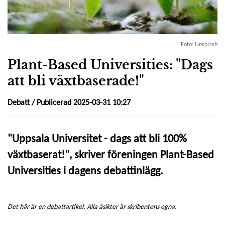
Foto: Unsplash
Plant-Based Universities: "Dags
att bli växtbaserade!"
Debatt
/ Publicerad 2025-03-31 10:27
"Uppsala Universitet - dags att bli 100%
växtbaserat!", skriver föreningen Plant-Based
Universities i dagens debattinlägg.
Det här är en debattartikel. Alla åsikter är skribentens egna.