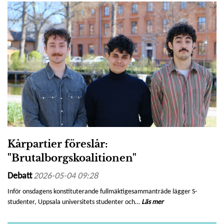
Kårpartier föreslår:
"Brutalborgskoalitionen"
Debatt
2026-05-04 09:28
Inför onsdagens konstituterande fullmäktigesammanträde lägger S-
studenter, Uppsala universitets studenter och…
Läs mer