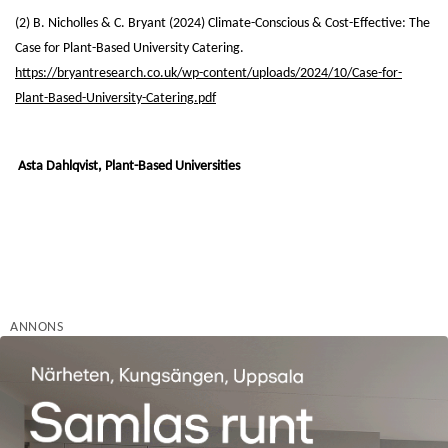
(2) B. Nicholles & C. Bryant (2024) Climate-Conscious & Cost-Effective: The
Case for Plant-Based University Catering.
https://bryantresearch.co.uk/wp-content/uploads/2024/10/Case-for-
Plant-Based-University-Catering.pdf
Asta Dahlqvist, Plant-Based Universities
ANNONS