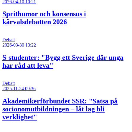
2026-04-10 10:21
Sprithumor och konsensus i
kårvalsdebatten 2026
Debatt
2026-03-30 13:22
S-studenter: "Bygg ett Sverige där unga
har råd att leva"
Debatt
2025-11-24 09:36
Akademikerförbundet SSR: "Satsa på
socionomutbildningen – låt lag bli
verklighet"