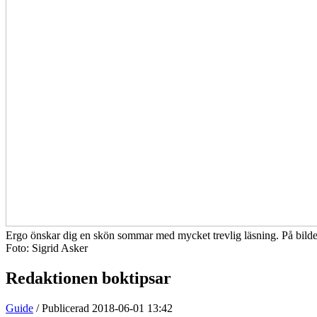
Ergo önskar dig en skön sommar med mycket trevlig läsning. På bilde
Foto: Sigrid Asker
Redaktionen boktipsar
Guide
/ Publicerad 2018-06-01 13:42