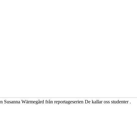
n Susanna Wärmegård från reportageserien De kallar oss studenter .