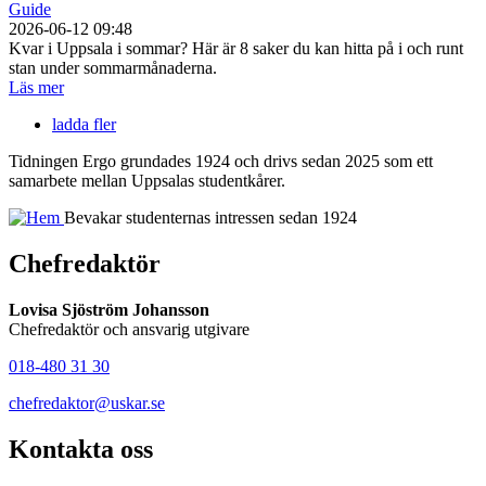
Guide
2026-06-12 09:48
Kvar i Uppsala i sommar? Här är 8 saker du kan hitta på i och runt
stan under sommarmånaderna.
Läs mer
ladda fler
Tidningen Ergo grundades 1924 och drivs sedan 2025 som ett
samarbete mellan Uppsalas studentkårer.
Bevakar studenternas intressen sedan 1924
Chefredaktör
Lovisa Sjöström Johansson
Chefredaktör och ansvarig utgivare
018-480 31 30
chefredaktor@uskar.se
Kontakta oss