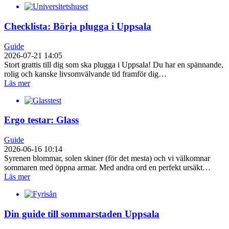
Checklista: Börja plugga i Uppsala
Guide
2026-07-21 14:05
Stort grattis till dig som ska plugga i Uppsala! Du har en spännande,
rolig och kanske livsomvälvande tid framför dig…
Läs mer
Ergo testar: Glass
Guide
2026-06-16 10:14
Syrenen blommar, solen skiner (för det mesta) och vi välkomnar
sommaren med öppna armar. Med andra ord en perfekt ursäkt…
Läs mer
Din guide till sommarstaden Uppsala