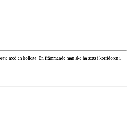
prata med en kollega. En främmande man ska ha setts i korridoren i