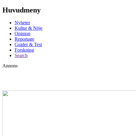
Huvudmeny
Nyheter
Kultur & Nöje
Opinion
Reportage
Guider & Test
Forskning
Search
Annons