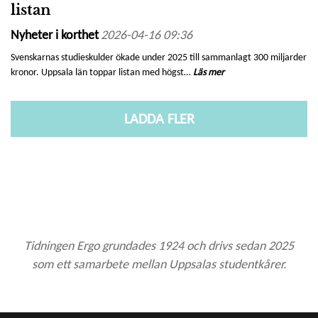
listan
Nyheter i korthet
2026-04-16 09:36
Svenskarnas studieskulder ökade under 2025 till sammanlagt 300 miljarder
kronor. Uppsala län toppar listan med högst…
Läs mer
LADDA FLER
Tidningen Ergo grundades 1924 och drivs sedan 2025
som ett samarbete mellan Uppsalas studentkårer.