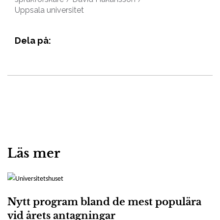
Uppsala universitet
Dela på:
Läs mer
Nytt program bland de mest populära
vid årets antagningar