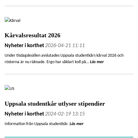
Kårvalsresultat 2026
Nyheter i korthet
2026-04-21 11:11
Under tisdagskvällen avslutades Uppsala studentkårs kårval 2026 och
rösterna är nu räknade. Ergo har såklart koll på…
Läs mer
Uppsala studentkår utlyser stipendier
Nyheter i korthet
2024-02-19 13:15
Information från Uppsala studentkår.
Läs mer