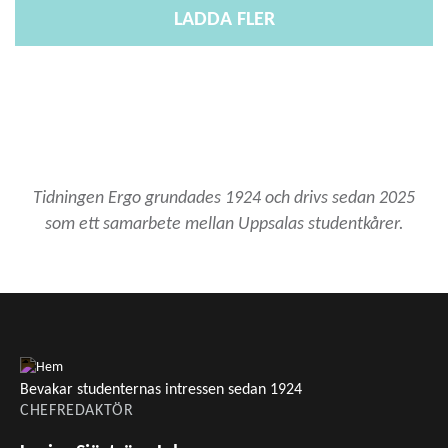
LADDA FLER
Tidningen Ergo grundades 1924 och drivs sedan 2025
som ett samarbete mellan Uppsalas studentkårer.
Bevakar studenternas intressen sedan 1924
CHEFREDAKTÖR