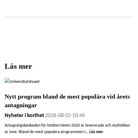
Läs mer
Nytt program bland de mest populära vid årets
antagningar
Nyheter i korthet
2026-08-05 10:46
Antagningsbeskeden för höstterminen 2026 är levererade och statistiken
är inne. Bland de mest populära programmen i…
Läs mer