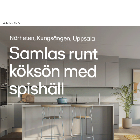
ANNONS