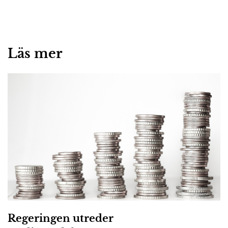
Läs mer
Regeringen utreder