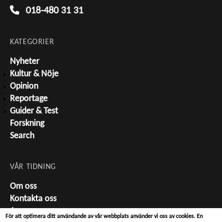
018-480 31 31
KATEGORIER
Nyheter
Kultur & Nöje
Opinion
Reportage
Guider & Test
Forskning
Search
VÅR TIDNING
Om oss
Kontakta oss
Annonsera
För att optimera ditt användande av vår webbplats använder vi oss av cookies. En