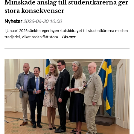
Minskade anslag till studentkårerna ger
stora konsekvenser
Nyheter
2026-06-30 10:00
I januari 2026 sänkte regeringen statsbidraget till studentkårerna med en
tredjedel, vilket redan fått stora…
Läs mer