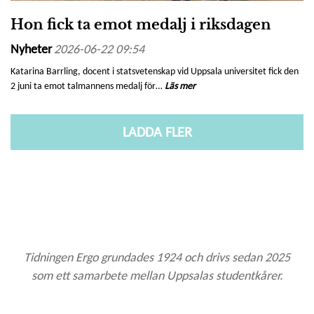
Hon fick ta emot medalj i riksdagen
Nyheter
2026-06-22 09:54
Katarina Barrling, docent i statsvetenskap vid Uppsala universitet fick den
2 juni ta emot talmannens medalj för…
Läs mer
LADDA FLER
Tidningen Ergo grundades 1924 och drivs sedan 2025
som ett samarbete mellan Uppsalas studentkårer.