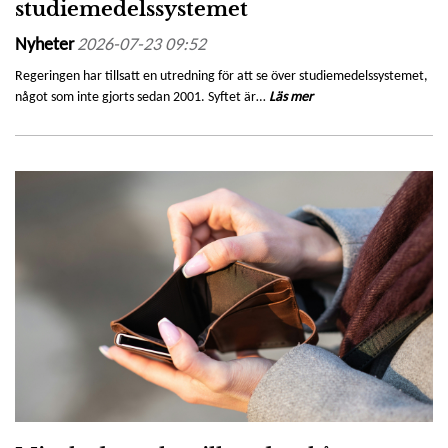
studiemedelssystemet
Nyheter
2026-07-23 09:52
Regeringen har tillsatt en utredning för att se över studiemedelssystemet,
något som inte gjorts sedan 2001. Syftet är…
Läs mer