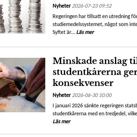
Nyheter
2026-07-23 09:52
Regeringen har tillsatt en utredning fö
studiemedelssystemet, något som inte
Syftet är…
Läs mer
Minskade anslag ti
studentkårerna ger
konsekvenser
Nyheter
2026-06-30 10:00
I januari 2026 sänkte regeringen statsb
studentkårerna med en tredjedel, vilke
Läs mer