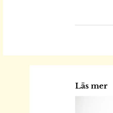
Läs mer