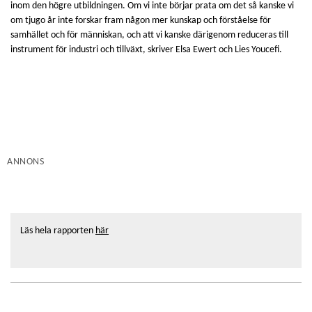
inom den högre utbildningen. Om vi inte börjar prata om det så kanske vi
om tjugo år inte forskar fram någon mer kunskap och förståelse för
samhället och för människan, och att vi kanske därigenom reduceras till
instrument för industri och tillväxt, skriver Elsa Ewert och Lies Youcefi.
ANNONS
Läs hela rapporten
här