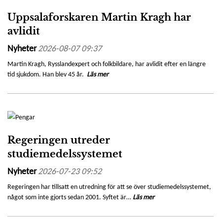
Uppsalaforskaren Martin Kragh har
avlidit
Nyheter
2026-08-07 09:37
Martin Kragh, Rysslandexpert och folkbildare, har avlidit efter en längre
tid sjukdom. Han blev 45 år.
Läs mer
Regeringen utreder
studiemedelssystemet
Nyheter
2026-07-23 09:52
Regeringen har tillsatt en utredning för att se över studiemedelssystemet,
något som inte gjorts sedan 2001. Syftet är…
Läs mer