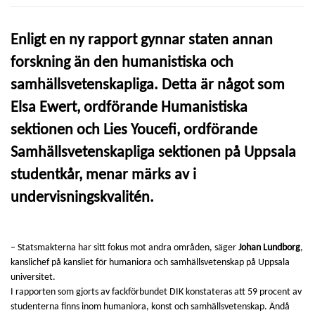
Enligt en ny rapport gynnar staten annan
forskning än den humanistiska och
samhällsvetenskapliga. Detta är något som
Elsa Ewert, ordförande Humanistiska
sektionen och Lies Youcefi, ordförande
Samhällsvetenskapliga sektionen på Uppsala
studentkår, menar märks av i
undervisningskvalitén.
– Statsmakterna har sitt fokus mot andra områden, säger
Johan Lundborg
,
kanslichef på kansliet för humaniora och samhällsvetenskap på Uppsala
universitet.
I rapporten som gjorts av fackförbundet DIK konstateras att 59 procent av
studenterna finns inom humaniora, konst och samhällsvetenskap. Ändå