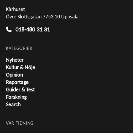
Kårhuset
Övre Slottsgatan 7753 10 Uppsala
018-480 31 31
KATEGORIER
Nyheter
Kultur & Nöje
Opinion
Reportage
Guider & Test
Forskning
Search
VÅR TIDNING