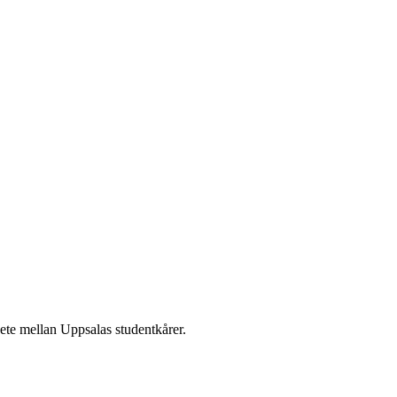
te mellan Uppsalas studentkårer.