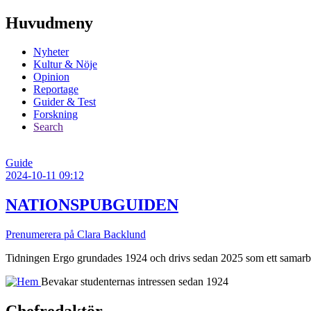
Huvudmeny
Nyheter
Kultur & Nöje
Opinion
Reportage
Guider & Test
Forskning
Search
Guide
2024-10-11 09:12
NATIONSPUBGUIDEN
Prenumerera på Clara Backlund
Tidningen Ergo grundades 1924 och drivs sedan 2025 som ett samarbe
Bevakar studenternas intressen sedan 1924