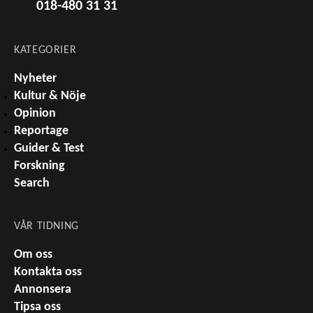
018-480 31 31
KATEGORIER
Nyheter
Kultur & Nöje
Opinion
Reportage
Guider & Test
Forskning
Search
VÅR TIDNING
Om oss
Kontakta oss
Annonsera
Tipsa oss