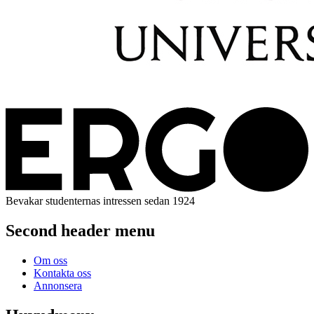
Bevakar studenternas intressen sedan 1924
Second header menu
Om oss
Kontakta oss
Annonsera