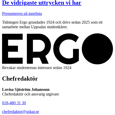
De vidrigaste uttrycken vi har
Prenumerera på innelista
Tidningen Ergo grundades 1924 och drivs sedan 2025 som ett
samarbete mellan Uppsalas studentkårer.
Bevakar studenternas intressen sedan 1924
Chefredaktör
Lovisa Sjöström Johansson
Chefredaktör och ansvarig utgivare
018-480 31 30
chefredaktor@uskar.se