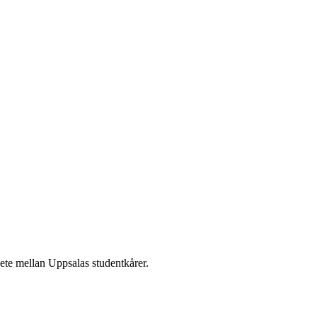
te mellan Uppsalas studentkårer.