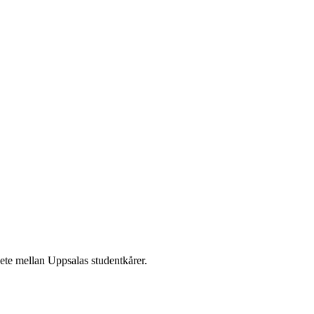
te mellan Uppsalas studentkårer.