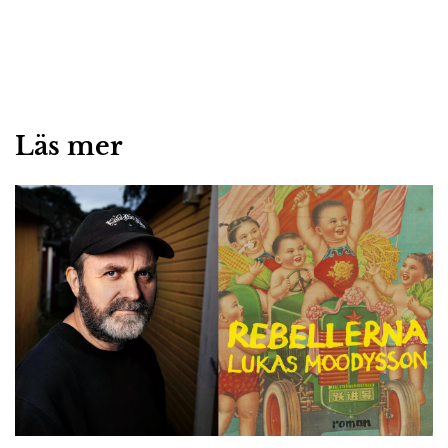
Läs mer