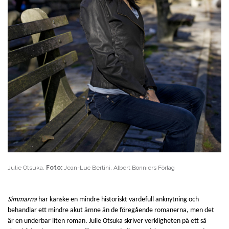
Julie Otsuka,
Foto:
Jean-Luc Bertini, Albert Bonniers Förlag
Simmarna
har kanske en mindre historiskt värdefull anknytning och
behandlar ett mindre akut ämne än de föregående romanerna, men det
är en underbar liten roman. Julie Otsuka skriver verkligheten på ett så