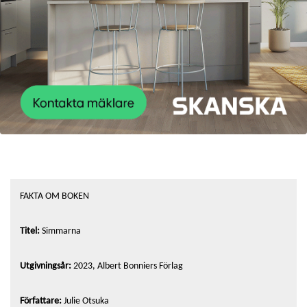
FAKTA OM BOKEN
Titel:
Simmarna
Utgivningsår:
2023, Albert Bonniers Förlag
Författare:
Julie Otsuka