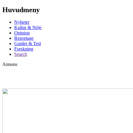
Huvudmeny
Nyheter
Kultur & Nöje
Opinion
Reportage
Guider & Test
Forskning
Search
Annons