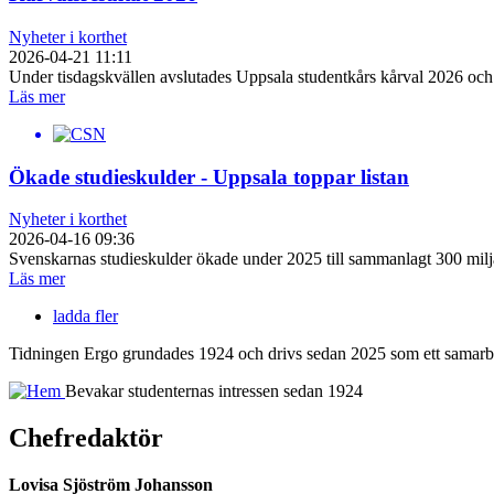
Nyheter i korthet
2026-04-21 11:11
Under tisdagskvällen avslutades Uppsala studentkårs kårval 2026 och 
Läs mer
Ökade studieskulder - Uppsala toppar listan
Nyheter i korthet
2026-04-16 09:36
Svenskarnas studieskulder ökade under 2025 till sammanlagt 300 milj
Läs mer
ladda fler
Tidningen Ergo grundades 1924 och drivs sedan 2025 som ett samarbe
Bevakar studenternas intressen sedan 1924
Chefredaktör
Lovisa Sjöström Johansson