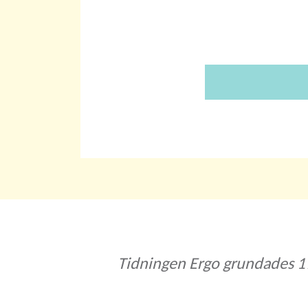
Tidningen Ergo grundades 19