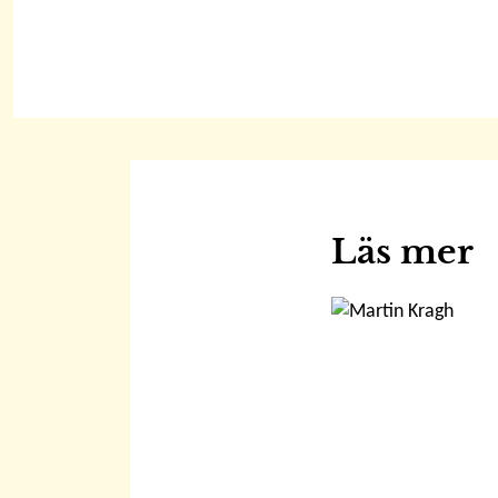
Läs mer