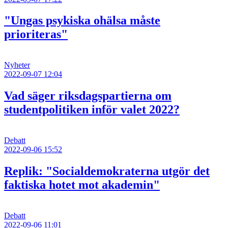
"Ungas psykiska ohälsa måste
prioriteras"
Nyheter
2022-09-07 12:04
Vad säger riksdagspartierna om
studentpolitiken inför valet 2022?
Debatt
2022-09-06 15:52
Replik: "Socialdemokraterna utgör det
faktiska hotet mot akademin"
Debatt
2022-09-06 11:01