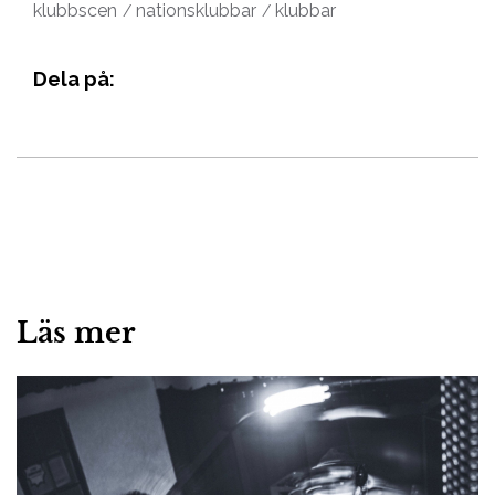
klubbscen
nationsklubbar
klubbar
Dela på:
Läs mer