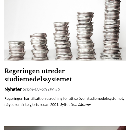
Regeringen utreder
studiemedelssystemet
Nyheter
2026-07-23 09:52
Regeringen har tillsatt en utredning för att se över studiemedelssystemet,
något som inte gjorts sedan 2001. Syftet är…
Läs mer