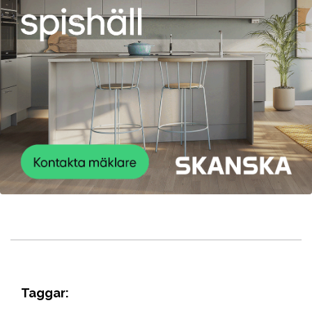
Taggar: