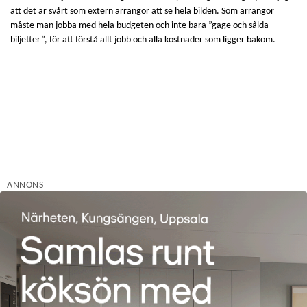
att det är svårt som extern arrangör att se hela bilden. Som arrangör
måste man jobba med hela budgeten och inte bara ”gage och sålda
biljetter”, för att förstå allt jobb och alla kostnader som ligger bakom.
ANNONS