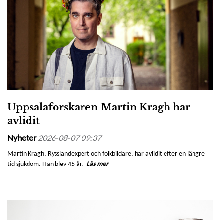
Uppsalaforskaren Martin Kragh har
avlidit
Nyheter
2026-08-07 09:37
Martin Kragh, Rysslandexpert och folkbildare, har avlidit efter en längre
tid sjukdom. Han blev 45 år.
Läs mer