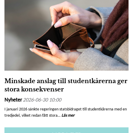
Minskade anslag till studentkårerna ger
stora konsekvenser
Nyheter
2026-06-30 10:00
I januari 2026 sänkte regeringen statsbidraget till studentkårerna med en
tredjedel, vilket redan fått stora…
Läs mer