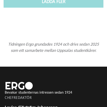
LADDA FLER
Tidningen Ergo grundades 1924 och drivs sedan 2025
som ett samarbete mellan Uppsalas studentkårer.
Bevakar studenternas intressen sedan 1924
CHEFREDAKTÖR