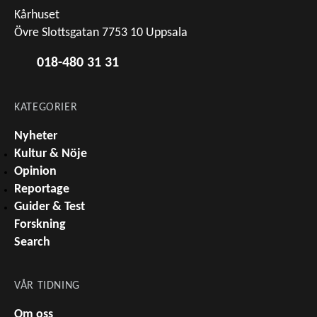
Kårhuset
Övre Slottsgatan 7753 10 Uppsala
018-480 31 31
KATEGORIER
Nyheter
Kultur & Nöje
Opinion
Reportage
Guider & Test
Forskning
Search
VÅR TIDNING
Om oss