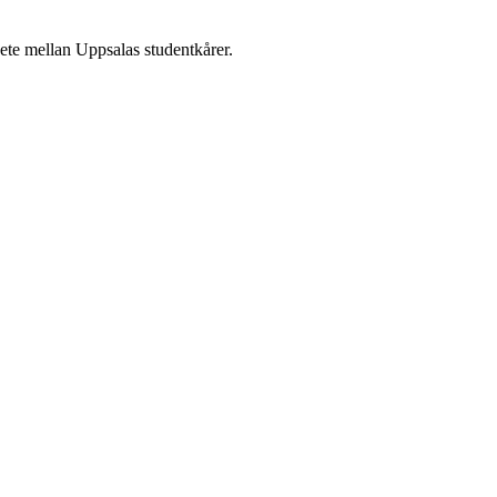
te mellan Uppsalas studentkårer.