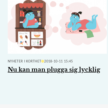
NYHETER I KORTHET
2018-10-11 15:45
Nu kan man plugga sig lycklig