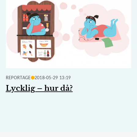
REPORTAGE
2018-05-29 13:19
Lycklig – hur då?