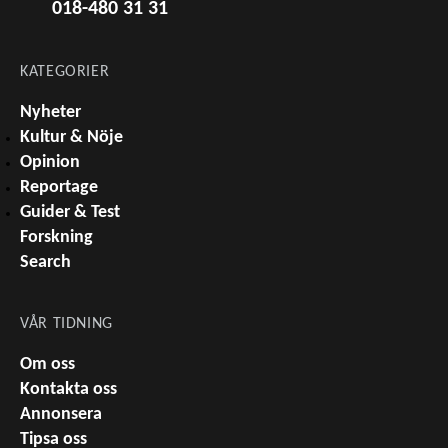
018-480 31 31
KATEGORIER
Nyheter
Kultur & Nöje
Opinion
Reportage
Guider & Test
Forskning
Search
VÅR TIDNING
Om oss
Kontakta oss
Annonsera
Tipsa oss