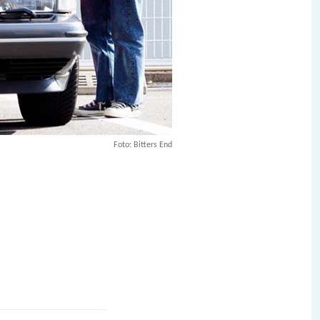
Foto: Bitters End