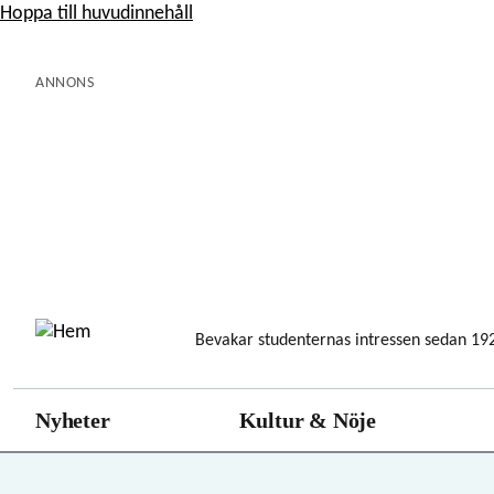
Hoppa till huvudinnehåll
ANNONS
Bevakar studenternas intressen sedan 19
Nyheter
Kultur & Nöje