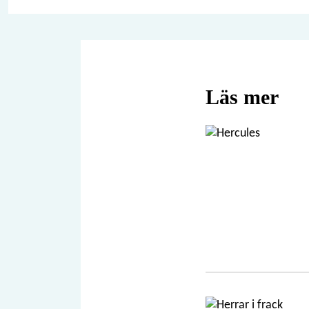
Läs mer