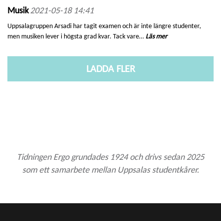
Musik
2021-05-18 14:41
Uppsalagruppen Arsadi har tagit examen och är inte längre studenter,
men musiken lever i högsta grad kvar. Tack vare…
Läs mer
LADDA FLER
Tidningen Ergo grundades 1924 och drivs sedan 2025
som ett samarbete mellan Uppsalas studentkårer.