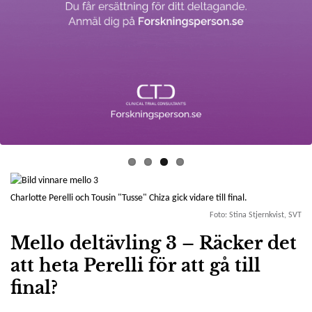
Charlotte Perelli och Tousin "Tusse" Chiza gick vidare till final.
Foto: Stina Stjernkvist, SVT
Mello deltävling 3 – Räcker det
att heta Perelli för att gå till
final?