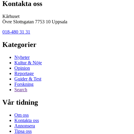
Kontakta oss
Kårhuset
Övre Slottsgatan 7753 10 Uppsala
018-480 31 31
Kategorier
Nyheter
Kultur & Nöje
Opinion
Reportage
Guider & Test
Forskning
Search
Vår tidning
Om oss
Kontakta oss
Annonsera
Tipsa oss