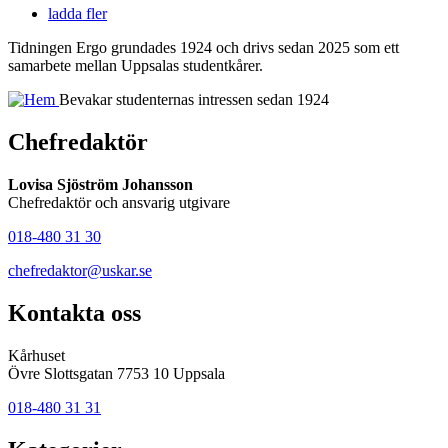
ladda fler
Tidningen Ergo grundades 1924 och drivs sedan 2025 som ett
samarbete mellan Uppsalas studentkårer.
Bevakar studenternas intressen sedan 1924
Chefredaktör
Lovisa Sjöström Johansson
Chefredaktör och ansvarig utgivare
018-480 31 30
chefredaktor@uskar.se
Kontakta oss
Kårhuset
Övre Slottsgatan 7753 10 Uppsala
018-480 31 31