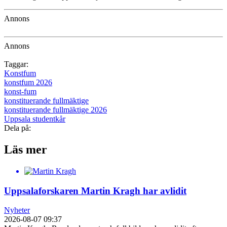
Annons
Annons
Taggar:
Konstfum
konstfum 2026
konst-fum
konstituerande fullmäktige
konstituerande fullmäktige 2026
Uppsala studentkår
Dela på:
Läs mer
Uppsalaforskaren Martin Kragh har avlidit
Nyheter
2026-08-07 09:37