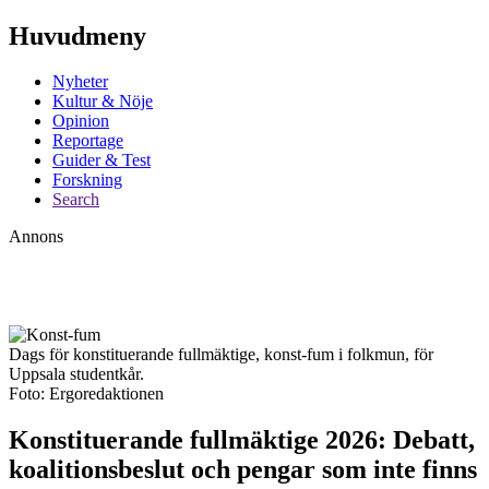
Huvudmeny
Nyheter
Kultur & Nöje
Opinion
Reportage
Guider & Test
Forskning
Search
Annons
Dags för konstituerande fullmäktige, konst-fum i folkmun, för
Uppsala studentkår.
Foto: Ergoredaktionen
Konstituerande fullmäktige 2026: Debatt,
koalitionsbeslut och pengar som inte finns