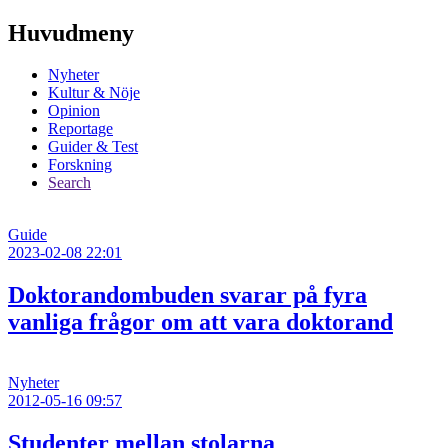
Huvudmeny
Nyheter
Kultur & Nöje
Opinion
Reportage
Guider & Test
Forskning
Search
Guide
2023-02-08 22:01
Doktorandombuden svarar på fyra
vanliga frågor om att vara doktorand
Nyheter
2012-05-16 09:57
Studenter mellan stolarna