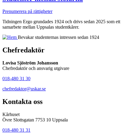
Prenumerera på rättigheter
Tidningen Ergo grundades 1924 och drivs sedan 2025 som ett
samarbete mellan Uppsalas studentkårer.
Bevakar studenternas intressen sedan 1924
Chefredaktör
Lovisa Sjöström Johansson
Chefredaktör och ansvarig utgivare
018-480 31 30
chefredaktor@uskar.se
Kontakta oss
Kårhuset
Övre Slottsgatan 7753 10 Uppsala
018-480 31 31