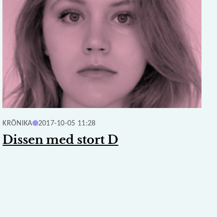
KRÖNIKA
2017-10-05 11:28
Dissen med stort D