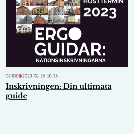
GUIDE
2023-08-16 10:26
Inskrivningen: Din ultimata
guide