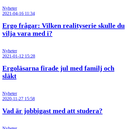
Nyheter
2021-04-16 11:34
Ergo frågar: Vilken realityserie skulle du
vilja vara med i?
Nyheter
2021-01-12 15:28
Ergoläsarna firade jul med familj och
släkt
Nyheter
2020-11-27 15:58
Vad är jobbigast med att studera?
Nyheter