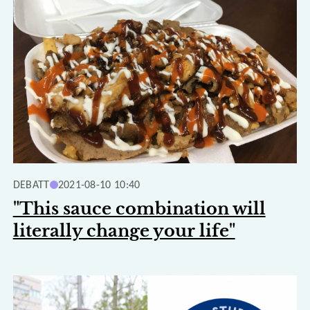
DEBATT
2021-08-10 10:40
"This sauce combination will
literally change your life"