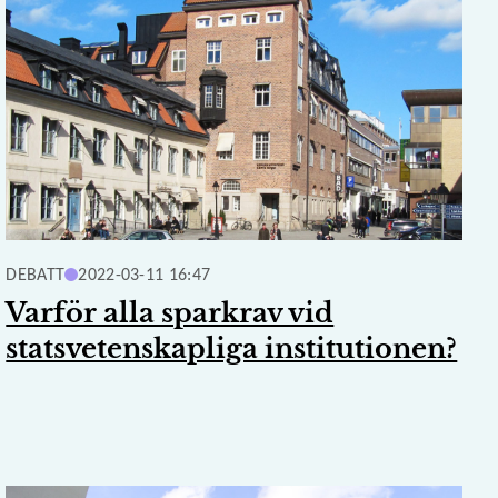
DEBATT
2022-03-11 16:47
Varför alla sparkrav vid
statsvetenskapliga institutionen?