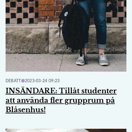
DEBATT
2023-03-24 09:23
INSÄNDARE: Tillåt studenter
att använda fler grupprum på
Blåsenhus!