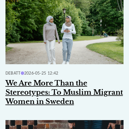
DEBATT
2026-05-25 12:42
We Are More Than the
Stereotypes: To Muslim Migrant
Women in Sweden