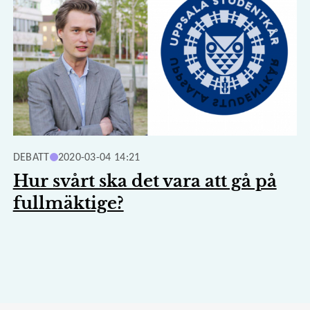
DEBATT
2020-03-04 14:21
Hur svårt ska det vara att gå på
fullmäktige?