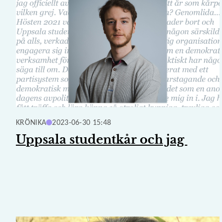
KRÖNIKA
2023-06-30 15:48
Uppsala studentkår och jag