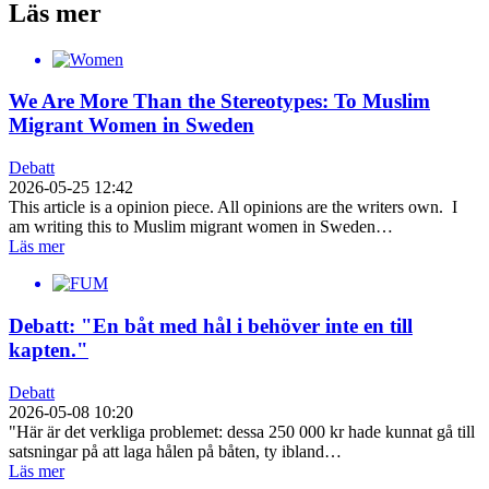
Läs mer
We Are More Than the Stereotypes: To Muslim
Migrant Women in Sweden
Debatt
2026-05-25 12:42
This article is a opinion piece. All opinions are the writers own. I
am writing this to Muslim migrant women in Sweden…
Läs mer
Debatt: "En båt med hål i behöver inte en till
kapten."
Debatt
2026-05-08 10:20
"Här är det verkliga problemet: dessa 250 000 kr hade kunnat gå till
satsningar på att laga hålen på båten, ty ibland…
Läs mer