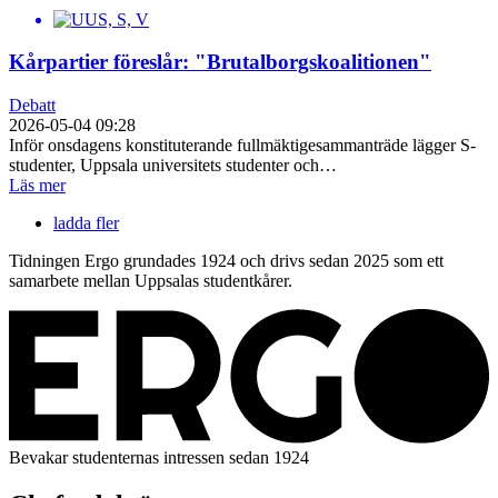
Kårpartier föreslår: "Brutalborgskoalitionen"
Debatt
2026-05-04 09:28
Inför onsdagens konstituterande fullmäktigesammanträde lägger S-
studenter, Uppsala universitets studenter och…
Läs mer
ladda fler
Tidningen Ergo grundades 1924 och drivs sedan 2025 som ett
samarbete mellan Uppsalas studentkårer.
Bevakar studenternas intressen sedan 1924