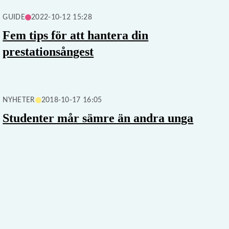
GUIDE
2022-10-12 15:28
Fem tips för att hantera din
prestationsångest
NYHETER
2018-10-17 16:05
Studenter mår sämre än andra unga