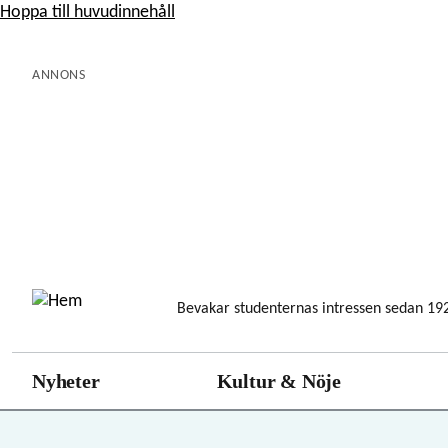
Hoppa till huvudinnehåll
ANNONS
Bevakar studenternas intressen sedan 19
Nyheter
Kultur & Nöje