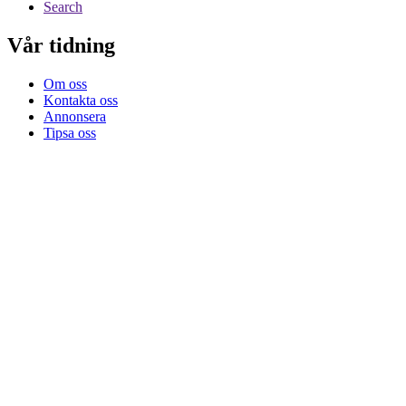
Search
Vår tidning
Om oss
Kontakta oss
Annonsera
Tipsa oss