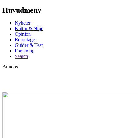
Huvudmeny
Nyheter
Kultur & Nöje
Opinion
Reportage
Guider & Test
Forskning
Search
Annons